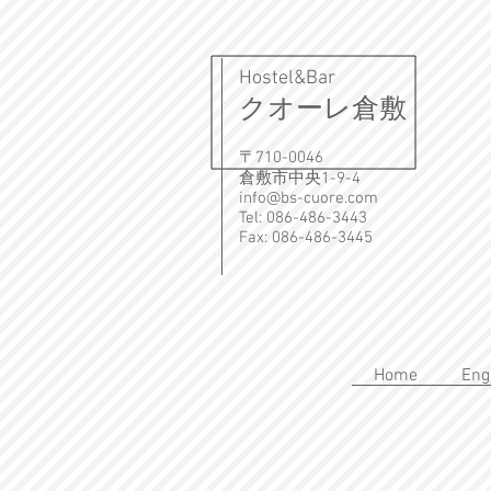
Hostel&Bar
クオーレ倉敷
〒710-0046
倉敷市中央1-9-4
info@bs-cuore.com
Tel: 086-486-3443
Fax: 086-486-3445
Home
Eng